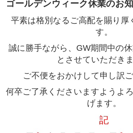
ゴールデンウィーク休業のお
平素は格別なるご高配を賜り厚
す。
誠に勝手ながら、GW期間中の休
とさせていただき
ご不便をおかけして申し訳
何卒ご了承くださいますようよ
げます。
記