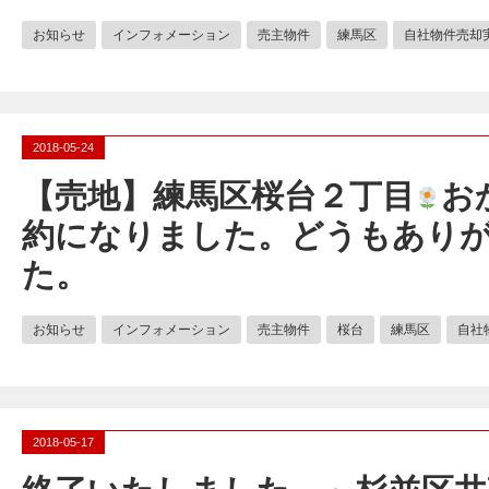
お知らせ
インフォメーション
売主物件
練馬区
自社物件売却
2018-05-24
【売地】練馬区桜台２丁目
お
約になりました。どうもあり
た。
お知らせ
インフォメーション
売主物件
桜台
練馬区
自社
2018-05-17