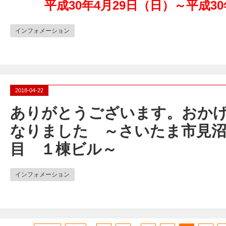
平成30年4月29日（日）～平成30
インフォメーション
2018-04-22
ありがとうございます。おか
なりました ～さいたま市見沼
目 １棟ビル～
インフォメーション