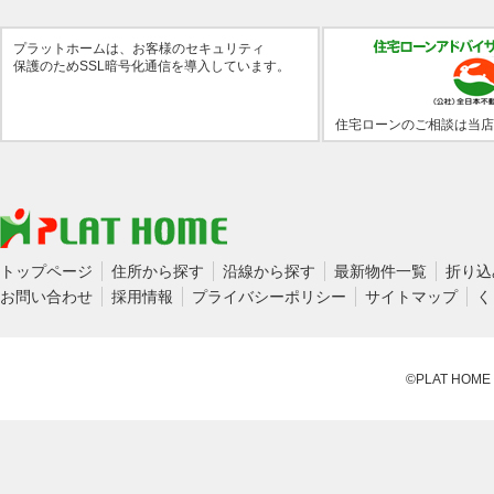
プラットホームは、お客様のセキュリティ
保護のためSSL暗号化通信を導入しています。
住宅ローンのご相談は当店
トップページ
住所から探す
沿線から探す
最新物件一覧
折り込
お問い合わせ
採用情報
プライバシーポリシー
サイトマップ
く
©PLAT HOME CO