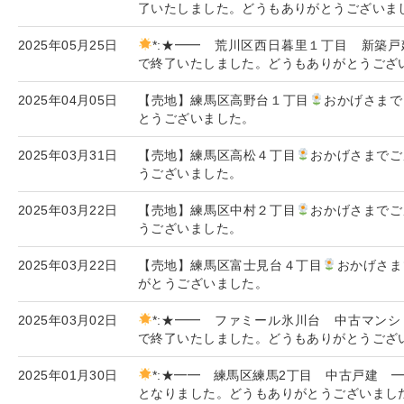
了いたしました。どうもありがとうございま
2025年05月25日
*:★━━ 荒川区西日暮里１丁目 新築戸
で終了いたしました。どうもありがとうござ
2025年04月05日
【売地】練馬区高野台１丁目
おかげさまで
とうございました。
2025年03月31日
【売地】練馬区高松４丁目
おかげさまでご
うございました。
2025年03月22日
【売地】練馬区中村２丁目
おかげさまでご
うございました。
2025年03月22日
【売地】練馬区富士見台４丁目
おかげさま
がとうございました。
2025年03月02日
*:★━━ ファミール氷川台 中古マンシ
で終了いたしました。どうもありがとうござ
2025年01月30日
*:★━━ 練馬区練馬2丁目 中古戸建 ━
となりました。どうもありがとうございまし