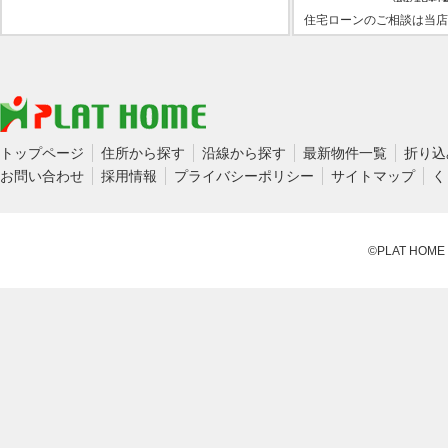
住宅ローンのご相談は当店
トップページ
住所から探す
沿線から探す
最新物件一覧
折り込
お問い合わせ
採用情報
プライバシーポリシー
サイトマップ
く
©PLAT HOME CO