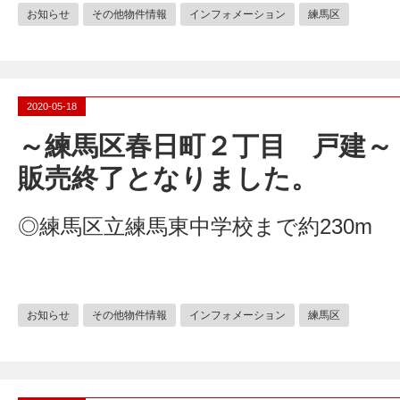
お知らせ
その他物件情報
インフォメーション
練馬区
2020-05-18
～練馬区春日町２丁目 戸建～
販売終了となりました。
◎練馬区立練馬東中学校まで約230m
お知らせ
その他物件情報
インフォメーション
練馬区