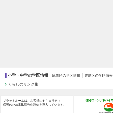
小学・中学の学区情報
練馬区の学区情報
豊島区の学区情報
くらしのリンク集
プラットホームは、お客様のセキュリティ
保護のためSSL暗号化通信を導入しています。