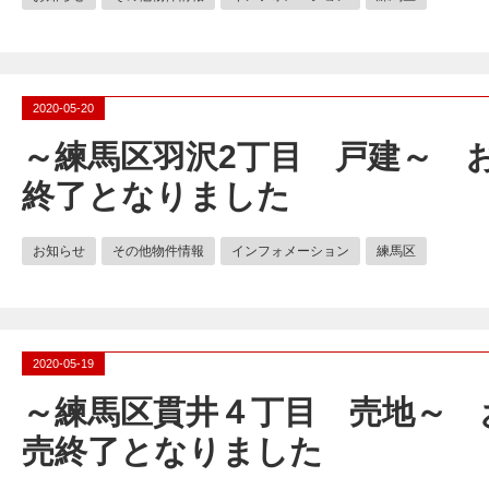
2020-05-20
～練馬区羽沢2丁目 戸建～ 
終了となりました
お知らせ
その他物件情報
インフォメーション
練馬区
2020-05-19
～練馬区貫井４丁目 売地～ 
売終了となりました