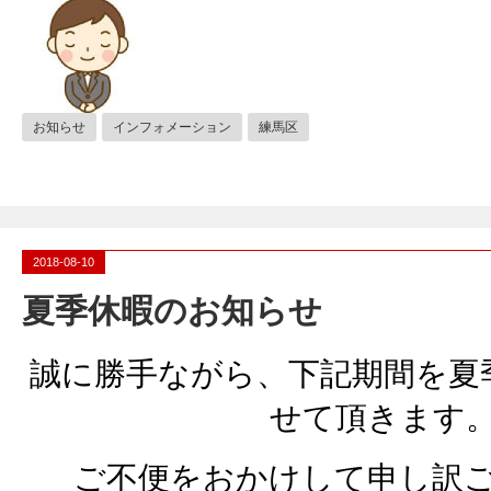
お知らせ
インフォメーション
練馬区
2018-08-10
夏季休暇のお知らせ
誠に勝手ながら、下記期間を夏
せて頂きます
ご不便をおかけして申し訳