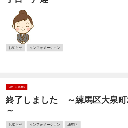
お知らせ
インフォメーション
2018-08-06
終了しました ～練馬区大泉町
～
お知らせ
インフォメーション
練馬区