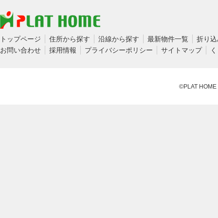
トップページ
住所から探す
沿線から探す
最新物件一覧
折り込
お問い合わせ
採用情報
プライバシーポリシー
サイトマップ
く
©PLAT HOME CO