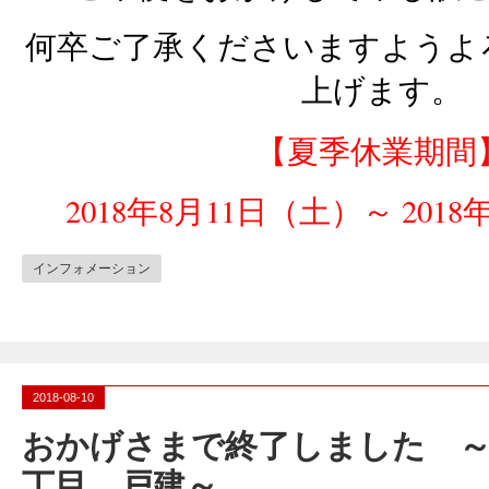
何卒ご了承くださいますようよ
上げます。
【夏季休業期間
2018年8月11日（土）～ 201
インフォメーション
2018-08-10
おかげさまで終了しました ～
丁目 戸建～