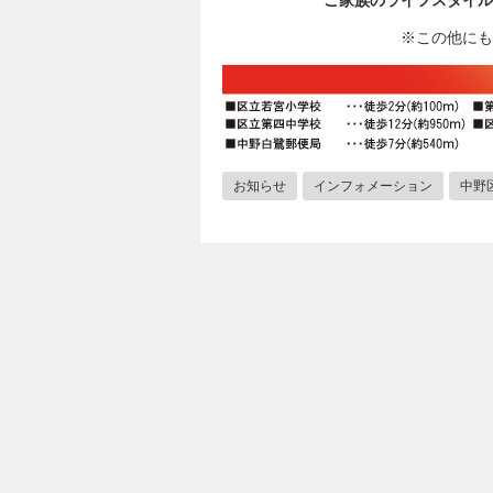
ご家族のライフスタイル
※この他にも
お知らせ
インフォメーション
中野