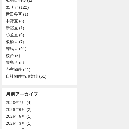
現地販売会
(1)
エリア
(122)
世田谷区
(1)
中野区
(8)
新宿区
(1)
杉並区
(6)
板橋区
(7)
練馬区
(91)
桜台
(5)
豊島区
(8)
売主物件
(41)
自社物件売却実績
(61)
月別アーカイブ
2026年7月
(4)
2026年6月
(2)
2026年5月
(1)
2026年3月
(1)