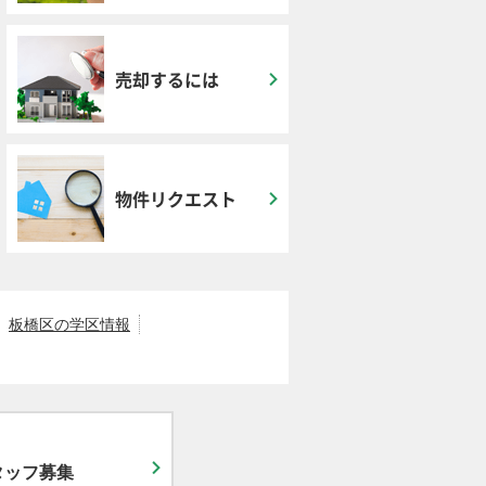
売却するには
物件リクエスト
板橋区の学区情報
タッフ募集