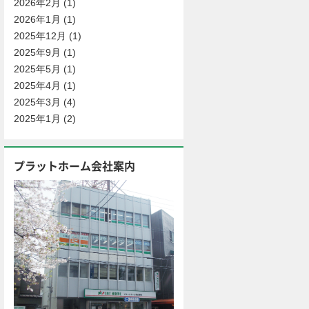
2026年2月
(1)
2026年1月
(1)
2025年12月
(1)
2025年9月
(1)
2025年5月
(1)
2025年4月
(1)
2025年3月
(4)
2025年1月
(2)
プラットホーム会社案内