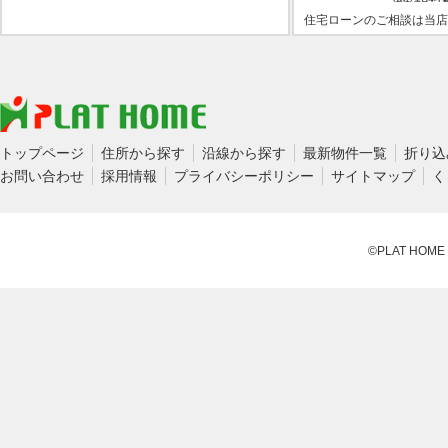
住宅ローンのご相談は当店
トップページ
住所から探す
沿線から探す
最新物件一覧
折り込
お問い合わせ
採用情報
プライバシーポリシー
サイトマップ
く
©PLAT HOME CO