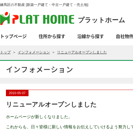
練馬区の不動産 [新築一戸建て・中古一戸建て・売土地]
プラットホーム
トップページ
住所から探す
沿線から探す
自社物
トップ
＞
インフォメーション
＞
リニューアルオープンしました
インフォメーション
2010-05-07
リニューアルオープンしました
ホームページが新しくなりました。
これからも、日々皆様に新しい情報をお伝えしていけるよう努力し