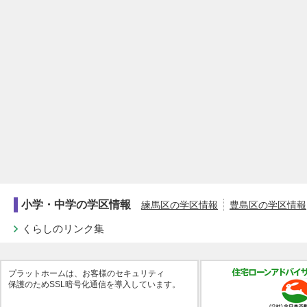
小学・中学の学区情報
練馬区の学区情報
豊島区の学区情報
くらしのリンク集
プラットホームは、お客様のセキュリティ
保護のためSSL暗号化通信を導入しています。