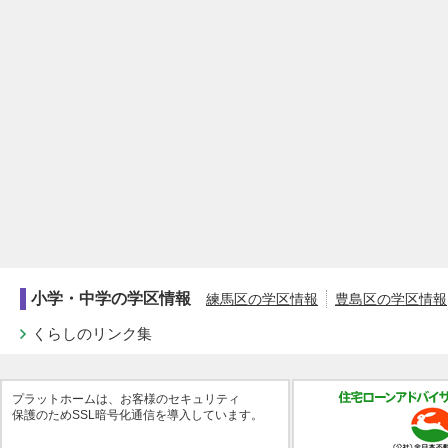
小学・中学の学区情報
練馬区の学区情報
豊島区の学区情報
くらしのリンク集
プラットホームは、お客様のセキュリティ
保護のためSSL暗号化通信を導入しています。