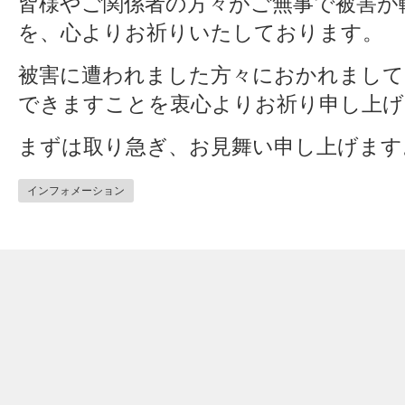
皆様やご関係者の方々がご無事で被害が
を、心よりお祈りいたしております。
被害に遭われました方々におかれまして
できますことを衷心よりお祈り申し上げ
まずは取り急ぎ、お見舞い申し上げます
インフォメーション