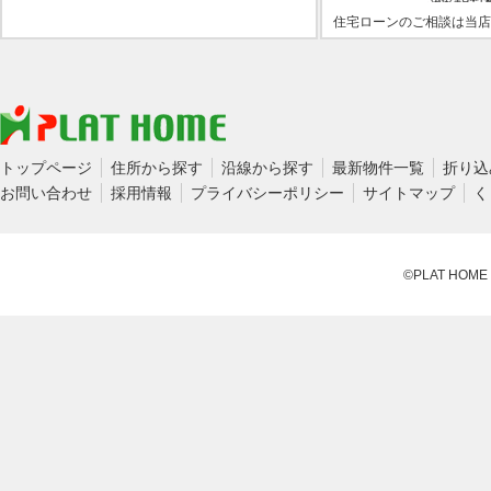
住宅ローンのご相談は当店
トップページ
住所から探す
沿線から探す
最新物件一覧
折り込
お問い合わせ
採用情報
プライバシーポリシー
サイトマップ
く
©PLAT HOME CO