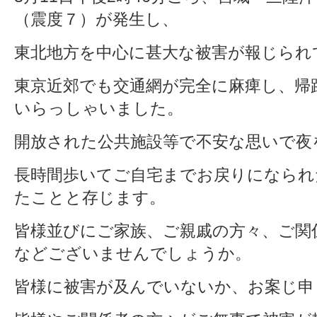
（震度７）が発生し、
東北地方を中心に甚大な被害が報じられ
東京近郊でも交通網が完全に麻痺し、帰
いらっしゃいました。
開放された公共施設等で不安な思いで夜
長時間歩いてご自宅までお戻りになられ
たことと存じます。
皆様並びにご家族、ご親戚の方々、ご関
などございませんでしょうか。
皆様に被害が及んでいないか、お案じ申