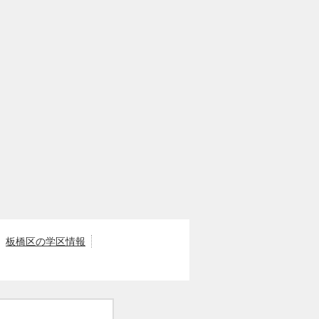
板橋区の学区情報