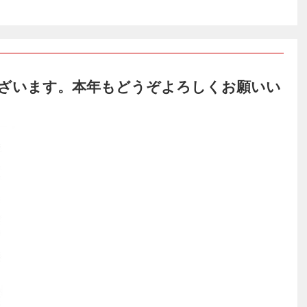
ざいます。本年もどうぞよろしくお願いい