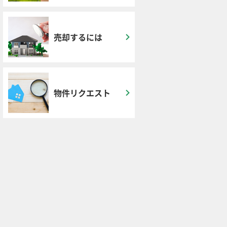
売却するには
物件リクエスト