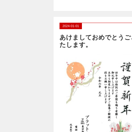
2024-01-01
あけましておめでとうご
たします。