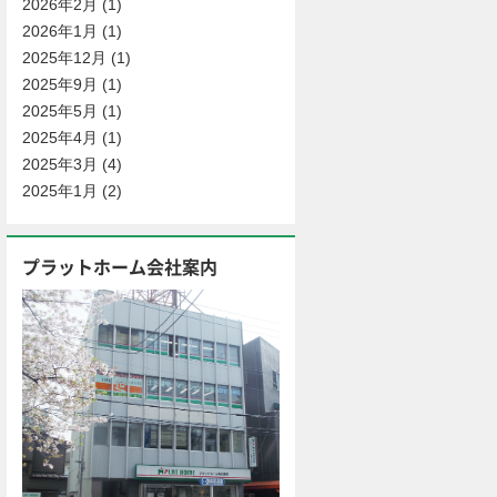
2026年2月
(1)
2026年1月
(1)
2025年12月
(1)
2025年9月
(1)
2025年5月
(1)
2025年4月
(1)
2025年3月
(4)
2025年1月
(2)
プラットホーム会社案内