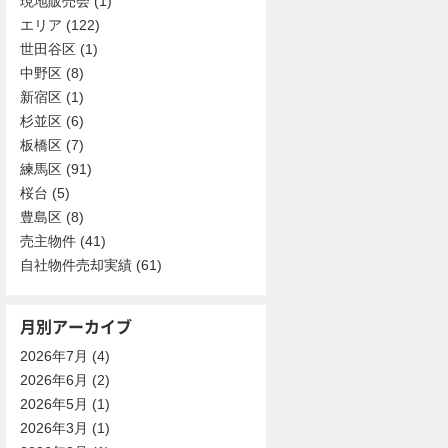
現地販売会
(1)
エリア
(122)
世田谷区
(1)
中野区
(8)
新宿区
(1)
杉並区
(6)
板橋区
(7)
練馬区
(91)
桜台
(5)
豊島区
(8)
売主物件
(41)
自社物件売却実績
(61)
月別アーカイブ
2026年7月
(4)
2026年6月
(2)
2026年5月
(1)
2026年3月
(1)