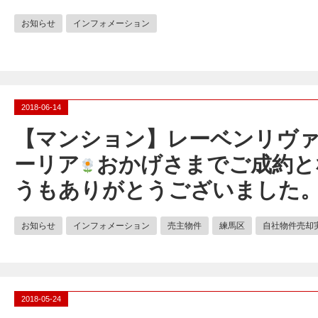
お知らせ
インフォメーション
2018-06-14
【マンション】レーベンリヴ
ーリア
おかげさまでご成約と
うもありがとうございました
お知らせ
インフォメーション
売主物件
練馬区
自社物件売却
2018-05-24