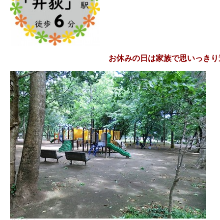
お休みの日は家族で思いっきり遊