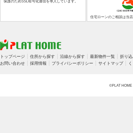
保護のためSSL暗号化通信を導入しています。
住宅ローンのご相談は当店
トップページ
住所から探す
沿線から探す
最新物件一覧
折り込
お問い合わせ
採用情報
プライバシーポリシー
サイトマップ
く
©PLAT HOME CO