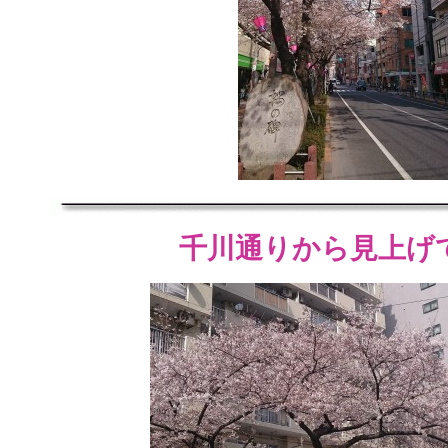
千川通りから見上げ