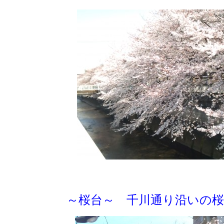
～桜台～ 千川通り沿いの桜