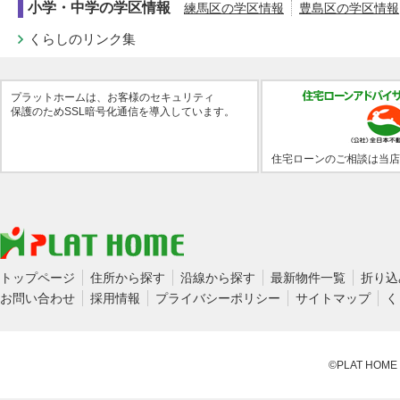
小学・中学の学区情報
練馬区の学区情報
豊島区の学区情報
くらしのリンク集
プラットホームは、お客様のセキュリティ
保護のためSSL暗号化通信を導入しています。
住宅ローンのご相談は当店
トップページ
住所から探す
沿線から探す
最新物件一覧
折り込
お問い合わせ
採用情報
プライバシーポリシー
サイトマップ
く
©PLAT HOME CO