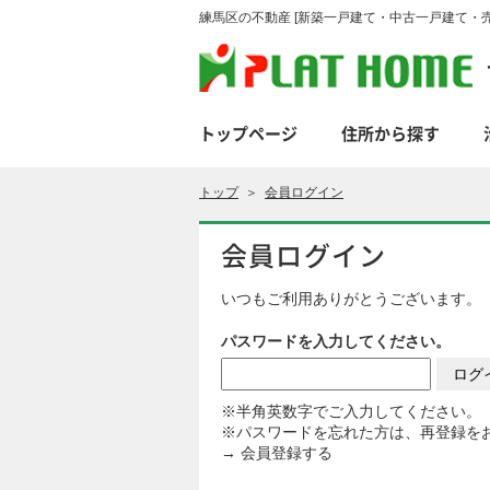
練馬区の不動産 [新築一戸建て・中古一戸建て・売
トップページ
住所から探す
トップ
＞
会員ログイン
会員ログイン
いつもご利用ありがとうございます。
パスワードを入力してください。
※半角英数字でご入力してください。
※パスワードを忘れた方は、再登録を
→
会員登録する