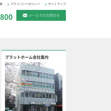
報
プライバシーポリシー
サイトマップ
。
6800
メールでのお問合せ
プラットホーム会社案内