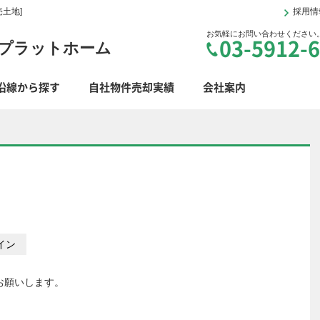
土地]
採用情
お気軽にお問い合わせください
03-5912-
プラットホーム
沿線から探す
自社物件売却実績
会社案内
お願いします。