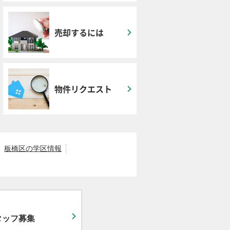
売却するには
物件リクエスト
板橋区の学区情報
タッフ募集