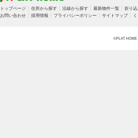
トップページ
住所から探す
沿線から探す
最新物件一覧
折り込
お問い合わせ
採用情報
プライバシーポリシー
サイトマップ
く
©PLAT HOME CO