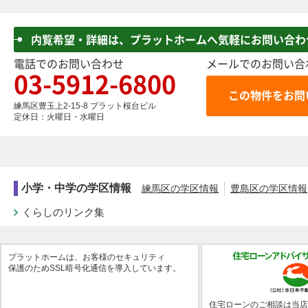
内覧希望・詳細は、プラットホームへ気軽にお問い合わ
電話でのお問い合わせ
メールでのお問い合
03-5912-6800
練馬区豊玉上2-15-8 プラット桜台ビル
定休日：火曜日・水曜日
小学・中学の学区情報
練馬区の学区情報
豊島区の学区情報
くらしのリンク集
プラットホームは、お客様のセキュリティ
保護のためSSL暗号化通信を導入しています。
住宅ローンのご相談は当店