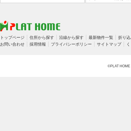
トップページ
住所から探す
沿線から探す
最新物件一覧
折り込
お問い合わせ
採用情報
プライバシーポリシー
サイトマップ
く
©PLAT HOME CO