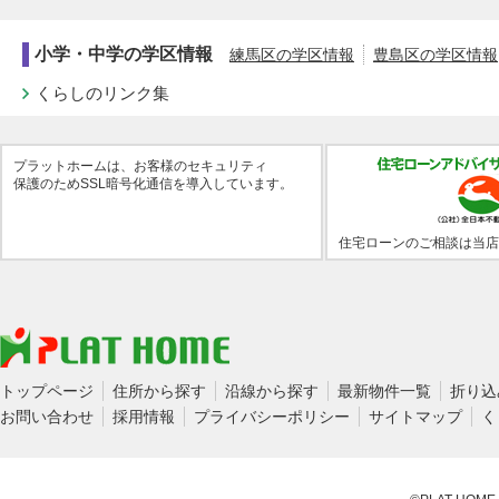
小学・中学の学区情報
練馬区の学区情報
豊島区の学区情報
くらしのリンク集
プラットホームは、お客様のセキュリティ
保護のためSSL暗号化通信を導入しています。
住宅ローンのご相談は当店
トップページ
住所から探す
沿線から探す
最新物件一覧
折り込
お問い合わせ
採用情報
プライバシーポリシー
サイトマップ
く