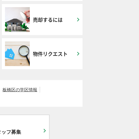
売却するには
物件リクエスト
板橋区の学区情報
タッフ募集