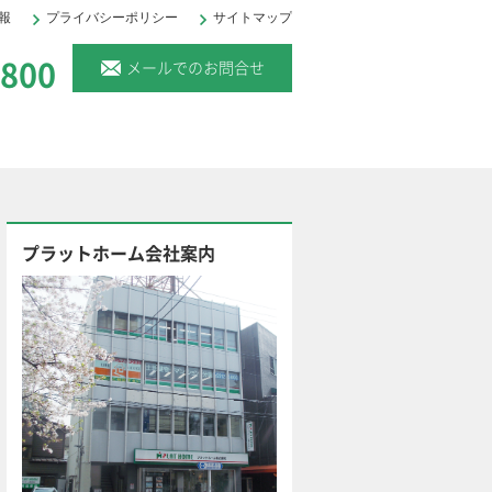
報
プライバシーポリシー
サイトマップ
。
6800
メールでのお問合せ
プラットホーム会社案内