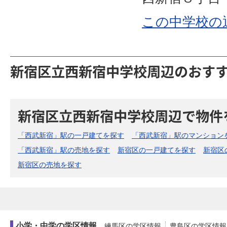
この中学校の
新宿区立西新宿中学校周辺のおす
新宿区立西新宿中学校周辺で物件
「西武新宿」駅の一戸建てを探す
「西武新宿」駅のマンション
「西武新宿」駅の売地を探す
新宿区の一戸建てを探す
新宿区
新宿区の売地を探す
小学・中学の学区情報
練馬区の学区情報
豊島区の学区情報