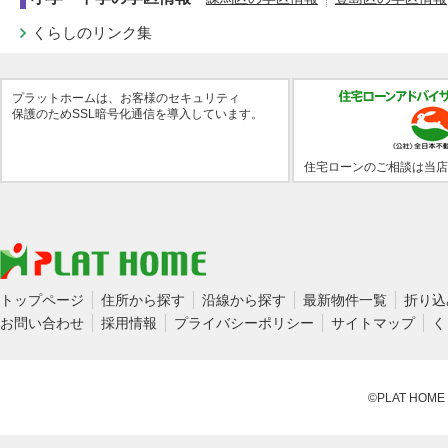
くらしのリンク集
プラットホームは、お客様のセキュリティ
保護のためSSL暗号化通信を導入しています。
住宅ローンのご相談は当店
トップページ
住所から探す
沿線から探す
最新物件一覧
折り込
お問い合わせ
採用情報
プライバシーポリシー
サイトマップ
く
©PLAT HOME CO