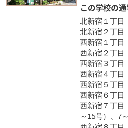
この学校の通
北新宿１丁目
北新宿２丁目
西新宿１丁目
西新宿２丁目
西新宿３丁目
西新宿４丁目
西新宿５丁目
西新宿６丁目
西新宿７丁目 
～15号）、7～
西新宿８丁目