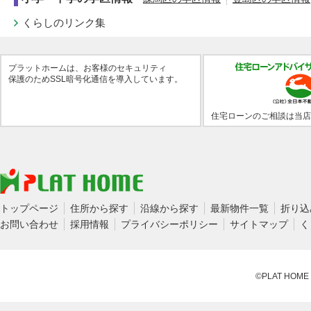
くらしのリンク集
プラットホームは、お客様のセキュリティ
保護のためSSL暗号化通信を導入しています。
住宅ローンのご相談は当店
トップページ
住所から探す
沿線から探す
最新物件一覧
折り込
お問い合わせ
採用情報
プライバシーポリシー
サイトマップ
く
©PLAT HOME CO