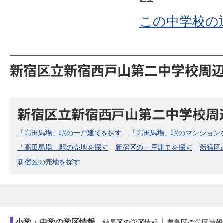
この中学校の
新宿区立新宿西戸山第二中学校周
新宿区立新宿西戸山第二中学校周
「高田馬場」駅の一戸建てを探す
「高田馬場」駅のマンション
「高田馬場」駅の売地を探す
新宿区の一戸建てを探す
新宿区
新宿区の売地を探す
小学・中学の学区情報
練馬区の学区情報
豊島区の学区情報