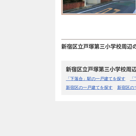
新宿区立戸塚第三小学校周辺
新宿区立戸塚第三小学校周
「下落合」駅の一戸建てを探す
「
新宿区の一戸建てを探す
新宿区の