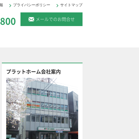
報
プライバシーポリシー
サイトマップ
。
6800
メールでのお問合せ
プラットホーム会社案内