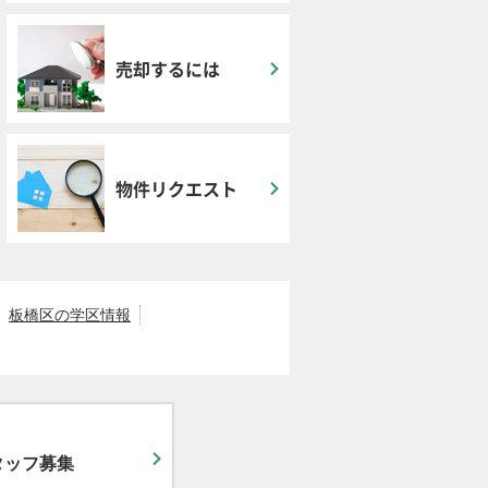
売却するには
物件リクエスト
板橋区の学区情報
タッフ募集