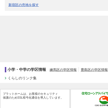
新宿区の売地を探す
小学・中学の学区情報
練馬区の学区情報
豊島区の学区情報
くらしのリンク集
プラットホームは、お客様のセキュリティ
保護のためSSL暗号化通信を導入しています。