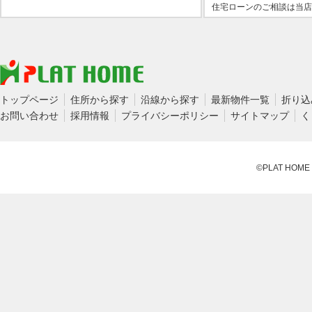
住宅ローンのご相談は当店
トップページ
住所から探す
沿線から探す
最新物件一覧
折り込
お問い合わせ
採用情報
プライバシーポリシー
サイトマップ
く
©PLAT HOME CO