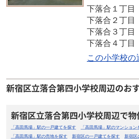
下落合１丁目 
下落合２丁目
下落合３丁目
下落合４丁目
この小学校の
新宿区立落合第四小学校周辺のお
新宿区立落合第四小学校周辺で物
「高田馬場」駅の一戸建てを探す
「高田馬場」駅のマンション
「高田馬場」駅の売地を探す
新宿区の一戸建てを探す
新宿区