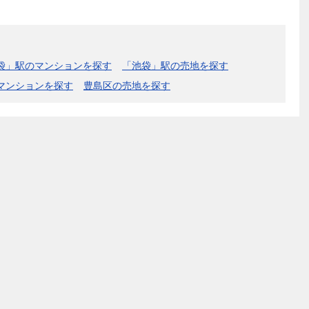
袋」駅のマンションを探す
「池袋」駅の売地を探す
マンションを探す
豊島区の売地を探す