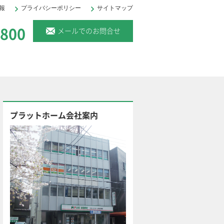
報
プライバシーポリシー
サイトマップ
。
6800
メールでのお問合せ
プラットホーム会社案内