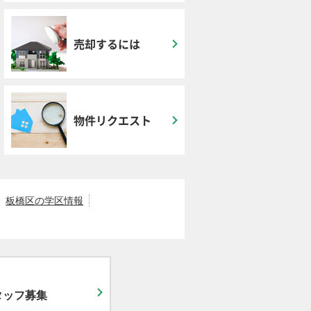
売却するには
物件リクエスト
板橋区の学区情報
タッフ募集