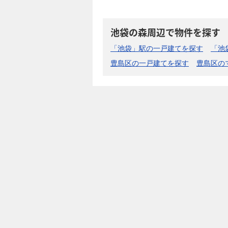
池袋の森周辺で物件を探す
「池袋」駅の一戸建てを探す
「池
豊島区の一戸建てを探す
豊島区の