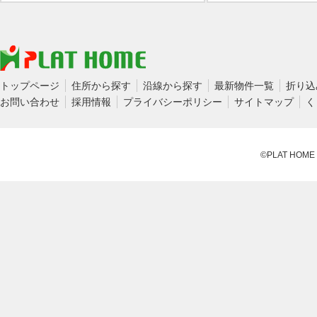
トップページ
住所から探す
沿線から探す
最新物件一覧
折り込
お問い合わせ
採用情報
プライバシーポリシー
サイトマップ
く
©PLAT HOME CO