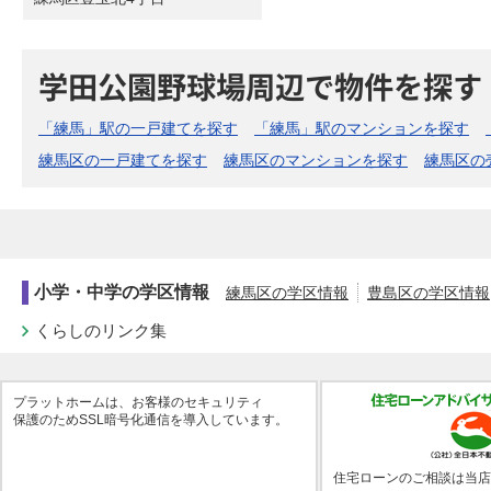
学田公園野球場周辺で物件を探す
「練馬」駅の一戸建てを探す
「練馬」駅のマンションを探す
練馬区の一戸建てを探す
練馬区のマンションを探す
練馬区の
小学・中学の学区情報
練馬区の学区情報
豊島区の学区情報
くらしのリンク集
プラットホームは、お客様のセキュリティ
保護のためSSL暗号化通信を導入しています。
住宅ローンのご相談は当店