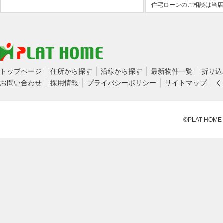
住宅ローンのご相談は当店
トップページ
住所から探す
沿線から探す
最新物件一覧
折り込
お問い合わせ
採用情報
プライバシーポリシー
サイトマップ
く
©PLAT HOME CO