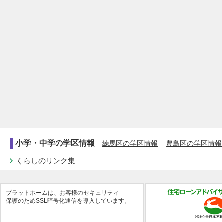
小学・中学の学区情報
練馬区の学区情報
豊島区の学区情報
くらしのリンク集
プラットホームは、お客様のセキュリティ
保護のためSSL暗号化通信を導入しています。