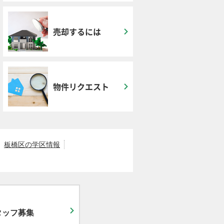
売却するには
物件リクエスト
板橋区の学区情報
タッフ募集