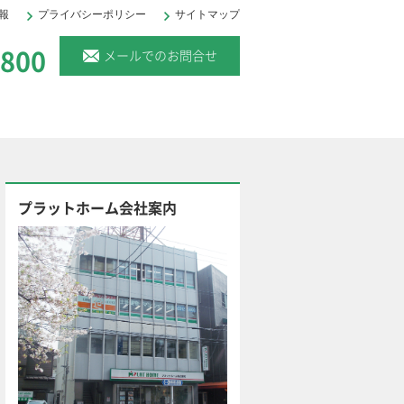
報
プライバシーポリシー
サイトマップ
。
6800
メールでのお問合せ
プラットホーム会社案内