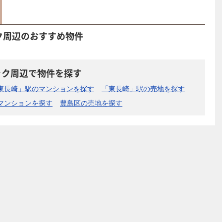
ク周辺のおすすめ物件
ック周辺で物件を探す
東長崎」駅のマンションを探す
「東長崎」駅の売地を探す
マンションを探す
豊島区の売地を探す