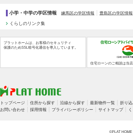
小学・中学の学区情報
練馬区の学区情報
豊島区の学区情報
くらしのリンク集
プラットホームは、お客様のセキュリティ
保護のためSSL暗号化通信を導入しています。
住宅ローンのご相談は当店
トップページ
住所から探す
沿線から探す
最新物件一覧
折り込
お問い合わせ
採用情報
プライバシーポリシー
サイトマップ
く
©PLAT HOME CO