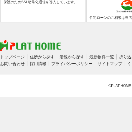
保護のためSSL暗号化通信を導入しています。
住宅ローンのご相談は当店
トップページ
住所から探す
沿線から探す
最新物件一覧
折り込
お問い合わせ
採用情報
プライバシーポリシー
サイトマップ
く
©PLAT HOME CO