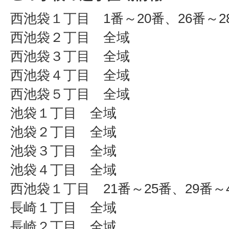
西池袋１丁目 1番～20番、26番～2
西池袋２丁目 全域
西池袋３丁目 全域
西池袋４丁目 全域
西池袋５丁目 全域
池袋１丁目 全域
池袋２丁目 全域
池袋３丁目 全域
池袋４丁目 全域
西池袋１丁目 21番～25番、29番～
長崎１丁目 全域
長崎２丁目 全域