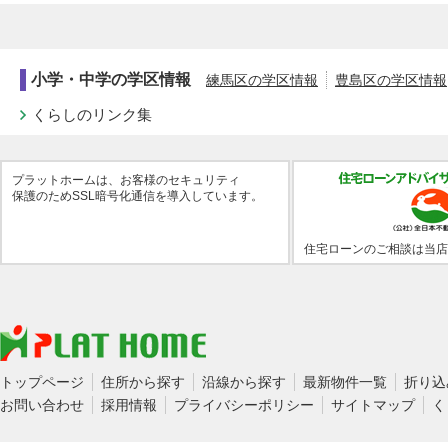
小学・中学の学区情報
練馬区の学区情報
豊島区の学区情報
くらしのリンク集
プラットホームは、お客様のセキュリティ
保護のためSSL暗号化通信を導入しています。
住宅ローンのご相談は当店
トップページ
住所から探す
沿線から探す
最新物件一覧
折り込
お問い合わせ
採用情報
プライバシーポリシー
サイトマップ
く