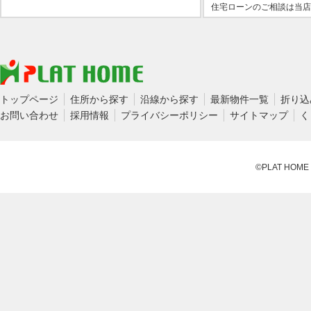
住宅ローンのご相談は当店
トップページ
住所から探す
沿線から探す
最新物件一覧
折り込
お問い合わせ
採用情報
プライバシーポリシー
サイトマップ
く
©PLAT HOME CO