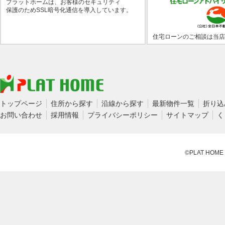
プラットホームは、お客様のセキュリティ
保護のためSSL暗号化通信を導入しています。
住宅ローンのご相談は当店
トップページ
住所から探す
沿線から探す
最新物件一覧
折り込
お問い合わせ
採用情報
プライバシーポリシー
サイトマップ
く
©PLAT HOME CO