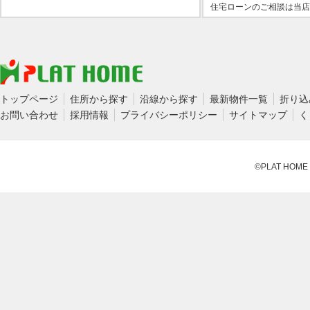
住宅ローンのご相談は当店
トップページ
住所から探す
沿線から探す
最新物件一覧
折り込
お問い合わせ
採用情報
プライバシーポリシー
サイトマップ
く
©PLAT HOME CO