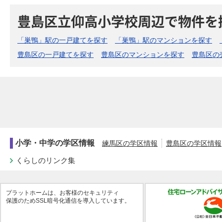
豊島区立仰高小学校周辺で物件を
「巣鴨」駅の一戸建てを探す
「巣鴨」駅のマンションを探す
豊島区の一戸建てを探す
豊島区のマンションを探す
豊島区の
小学・中学の学区情報
練馬区の学区情報
豊島区の学区情報
くらしのリンク集
プラットホームは、お客様のセキュリティ
保護のためSSL暗号化通信を導入しています。