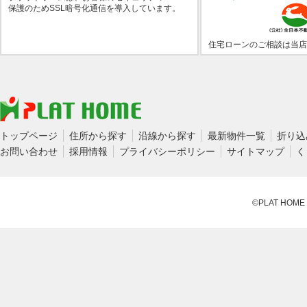
保護のためSSL暗号化通信を導入しています。
住宅ローンのご相談は当店
トップページ
住所から探す
沿線から探す
最新物件一覧
折り込
お問い合わせ
採用情報
プライバシーポリシー
サイトマップ
く
©PLAT HOME CO