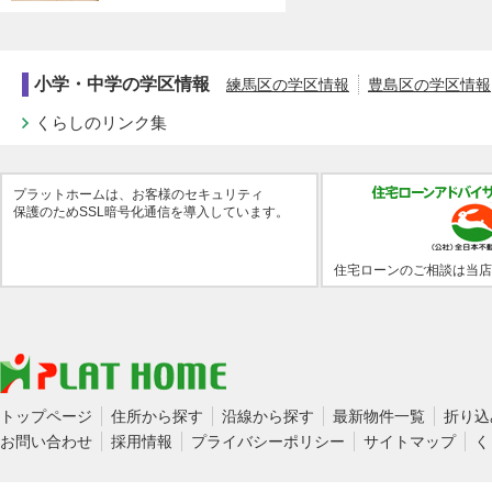
小学・中学の学区情報
練馬区の学区情報
豊島区の学区情報
くらしのリンク集
プラットホームは、お客様のセキュリティ
保護のためSSL暗号化通信を導入しています。
住宅ローンのご相談は当店
トップページ
住所から探す
沿線から探す
最新物件一覧
折り込
お問い合わせ
採用情報
プライバシーポリシー
サイトマップ
く