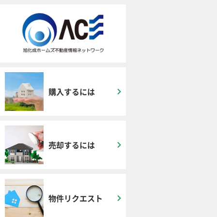
購入するには
売却するには
物件リクエスト