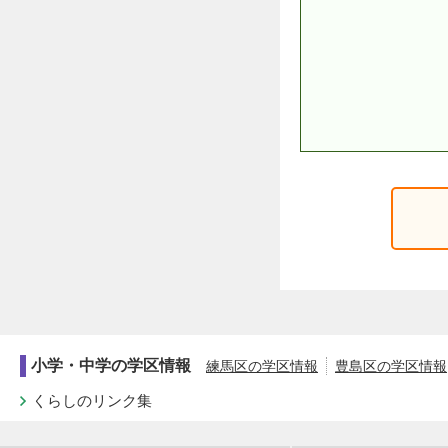
小学・中学の学区情報
練馬区の学区情報
豊島区の学区情報
くらしのリンク集