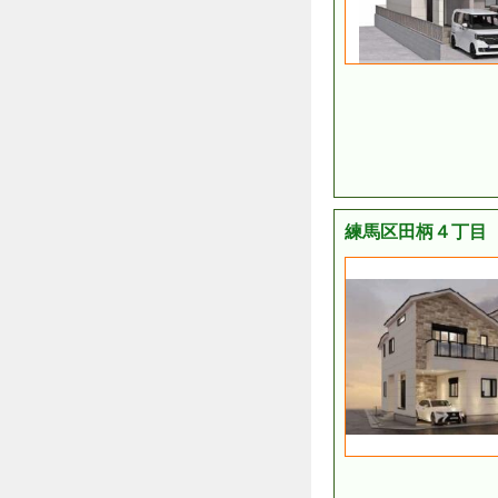
練馬区田柄４丁目 