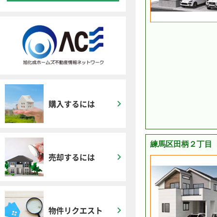
購入するには
練馬区田柄２丁目 
売却するには
物件リクエスト