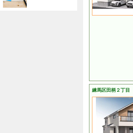
練馬区田柄２丁目 