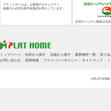
プラットホームは、お客様のセキュリティ
保護のためSSL暗号化通信を導入しています。
住宅ローンのご相談は当店
トップページ
住所から探す
沿線から探す
最新物件一覧
折り込
お問い合わせ
採用情報
プライバシーポリシー
サイトマップ
く
©PLAT HOME CO