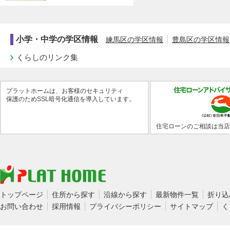
小学・中学の学区情報
練馬区の学区情報
豊島区の学区情報
くらしのリンク集
プラットホームは、お客様のセキュリティ
保護のためSSL暗号化通信を導入しています。
住宅ローンのご相談は当店
トップページ
住所から探す
沿線から探す
最新物件一覧
折り込
お問い合わせ
採用情報
プライバシーポリシー
サイトマップ
く