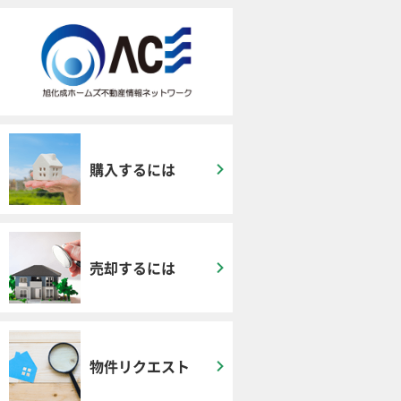
購入するには
売却するには
物件リクエスト