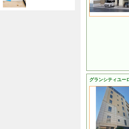
グランシティユーロ