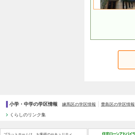
小学・中学の学区情報
練馬区の学区情報
豊島区の学区情報
くらしのリンク集
プラットホームは、お客様のセキュリティ