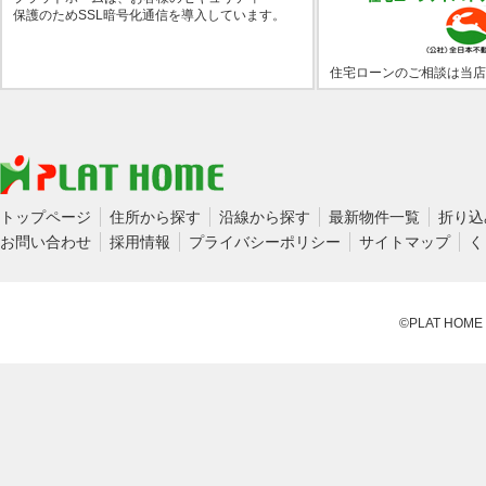
保護のためSSL暗号化通信を導入しています。
住宅ローンのご相談は当店
トップページ
住所から探す
沿線から探す
最新物件一覧
折り込
お問い合わせ
採用情報
プライバシーポリシー
サイトマップ
く
©PLAT HOME CO