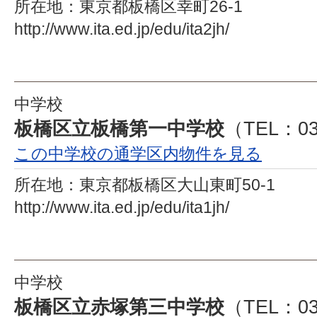
所在地：
東京都板橋区幸町26-1
http://www.ita.ed.jp/edu/ita2jh/
中学校
板橋区立板橋第一中学校
（TEL：03
この中学校の通学区内物件を見る
所在地：
東京都板橋区大山東町50-1
http://www.ita.ed.jp/edu/ita1jh/
中学校
板橋区立赤塚第三中学校
（TEL：03