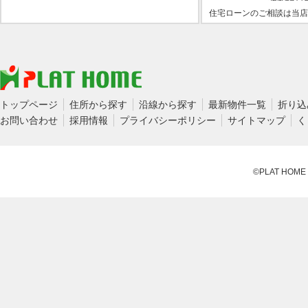
住宅ローンのご相談は当店
トップページ
住所から探す
沿線から探す
最新物件一覧
折り込
お問い合わせ
採用情報
プライバシーポリシー
サイトマップ
く
©PLAT HOME CO