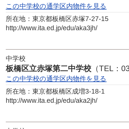
この中学校の通学区内物件を見る
所在地：
東京都板橋区赤塚7-27-15
http://www.ita.ed.jp/edu/aka3jh/
中学校
板橋区立赤塚第二中学校
（TEL：03
この中学校の通学区内物件を見る
所在地：
東京都板橋区成増3-18-1
http://www.ita.ed.jp/edu/aka2jh/