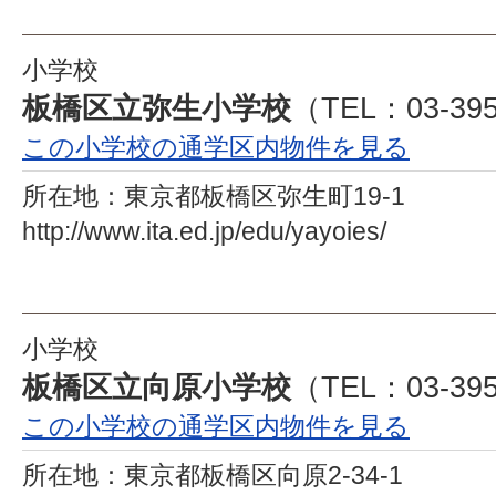
小学校
板橋区立弥生小学校
（TEL：03-395
この小学校の通学区内物件を見る
所在地：
東京都板橋区弥生町19-1
http://www.ita.ed.jp/edu/yayoies/
小学校
板橋区立向原小学校
（TEL：03-395
この小学校の通学区内物件を見る
所在地：
東京都板橋区向原2-34-1