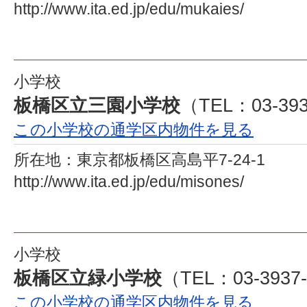
http://www.ita.ed.jp/edu/mukaies/
小学校
板橋区立三園小学校
（TEL：03-393
この小学校の通学区内物件を見る
所在地：
東京都板橋区高島平7-24-1
http://www.ita.ed.jp/edu/misones/
小学校
板橋区立緑小学校
（TEL：03-3937
この小学校の通学区内物件を見る