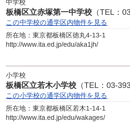
中学校
板橋区立赤塚第一中学校
（TEL：03
この中学校の通学区内物件を見る
所在地：
東京都板橋区徳丸4-13-1
http://www.ita.ed.jp/edu/aka1jh/
小学校
板橋区立若木小学校
（TEL：03-393
この小学校の通学区内物件を見る
所在地：
東京都板橋区若木1-14-1
http://www.ita.ed.jp/edu/wakages/