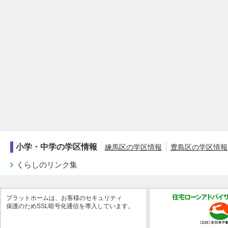
小学・中学の学区情報
練馬区の学区情報
豊島区の学区情報
くらしのリンク集
プラットホームは、お客様のセキュリティ
保護のためSSL暗号化通信を導入しています。