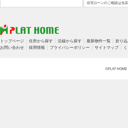
住宅ローンのご相談は当店
トップページ
住所から探す
沿線から探す
最新物件一覧
折り込
お問い合わせ
採用情報
プライバシーポリシー
サイトマップ
く
©PLAT HOME CO