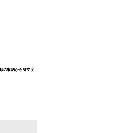
類の収納から身支度