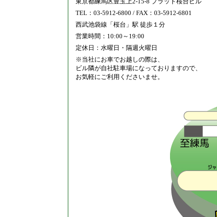
東京都練馬区豊玉上2-15-8 プラット桜台ビル
TEL：03-5912-6800 / FAX：03-5912-6801
西武池袋線「桜台」駅 徒歩１分
営業時間：10:00～19:00
定休日：水曜日・隔週火曜日
※当社にお車でお越しの際は、
ビル隣が自社駐車場になっておりますので、
お気軽にご利用くださいませ。