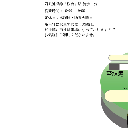
西武池袋線「桜台」駅 徒歩１分
営業時間：10:00～19:00
定休日：水曜日・隔週火曜日
※当社にお車でお越しの際は、
ビル隣が自社駐車場になっておりますので、
お気軽にご利用くださいませ。